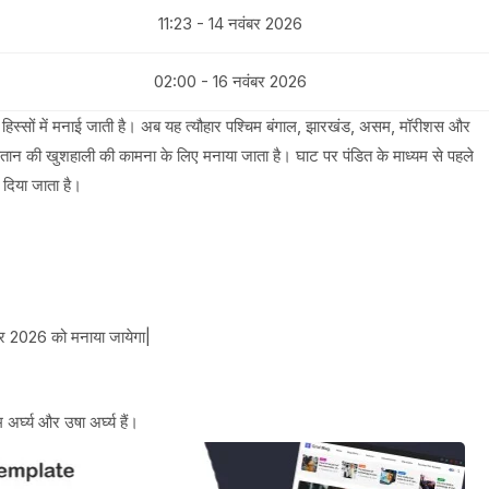
11:23 - 14 नवंबर 2026
02:00 - 16 नवंबर 2026
 हिस्सों में मनाई जाती है। अब यह त्यौहार पश्चिम बंगाल, झारखंड, असम, मॉरीशस और
संतान की खुशहाली की कामना के लिए मनाया जाता है। घाट पर पंडित के माध्यम से पहले
 दिया जाता है।
र 2026 को मनाया जायेगा|
्घ्य और उषा अर्घ्य हैं।