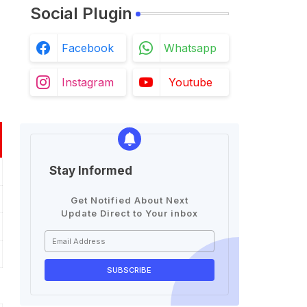
Social Plugin
Facebook
Whatsapp
Instagram
Youtube
Stay Informed
Get Notified About Next
Update Direct to Your inbox