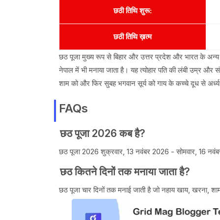
छठी तिथि शुरू:
छठी तिथि ख़त्म
छठ पूजा मुख्य रूप से बिहार और उत्तर प्रदेश और भारत के अन्य
नेपाल में भी मनाया जाता है। यह त्योहार पति की लंबी उम्र और 
शाम को और फिर सुबह भगवान सूर्य को गाय के कच्चे दूध से अर्ध्य
FAQs
छठ पूजा 2026 कब है?
छठ पूजा 2026 शुक्रवार, 13 नवंबर 2026 - सोमवार, 16 नवंब
छठ कितने दिनों तक मनाया जाता है?
छठ पूजा चार दिनों तक मनाई जाती है जो नहाय खाय, खरना, शाम अर