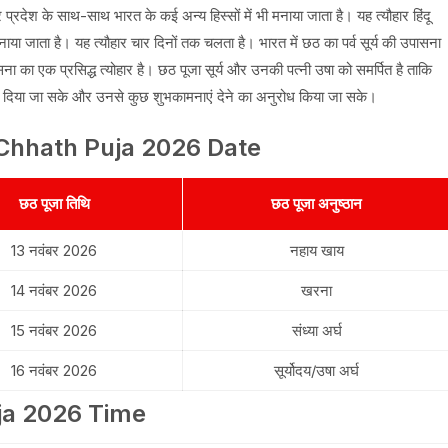
र प्रदेश के साथ-साथ भारत के कई अन्य हिस्सों में भी मनाया जाता है। यह त्यौहार हिंदू
मनाया जाता है। यह त्यौहार चार दिनों तक चलता है। भारत में छठ का पर्व सूर्य की उपासना
ासना का एक प्रसिद्ध त्योहार है। छठ पूजा सूर्य और उनकी पत्नी उषा को समर्पित है ताकि
यवाद दिया जा सके और उनसे कुछ शुभकामनाएं देने का अनुरोध किया जा सके।
र | Chhath Puja 2026 Date
छठ पूजा तिथि
छठ पूजा अनुष्ठान
13 नवंबर 2026
नहाय खाय
14 नवंबर 2026
खरना
15 नवंबर 2026
संध्या अर्घ
16 नवंबर 2026
सूर्योदय/उषा अर्घ
uja 2026 Time