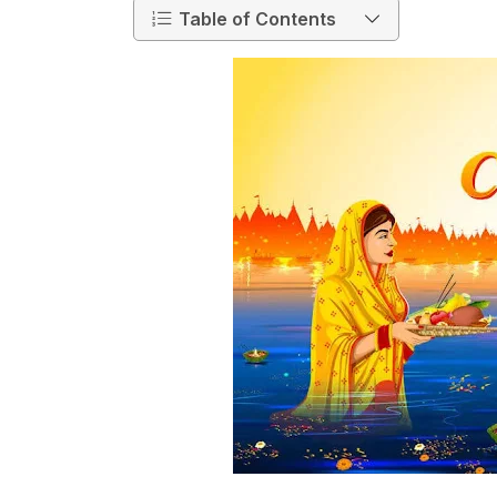
Table of Contents