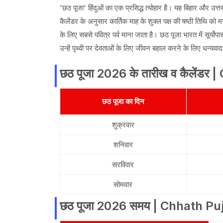
'छठ पूजा' हिंदुओं का एक प्रसिद्ध त्योहार है। यह बिहार और उत्त
कैलेंडर के अनुसार कार्तिक माह के शुक्ल पक्ष की षष्ठी तिथि को 
के लिए सबसे पवित्र पर्व माना जाता है। छठ पूजा भारत में सूर्योप
उन्हें पृथ्वी पर देवताओं के लिए जीवन बहाल करने के लिए धन्
छठ पूजा 2026 के तारीख व कैलेंड
छठ पूजा का दिन
शुक्रवार
शनिवार
सरविवार
सोमवार
छठ पूजा 2026 समय | Chhath P